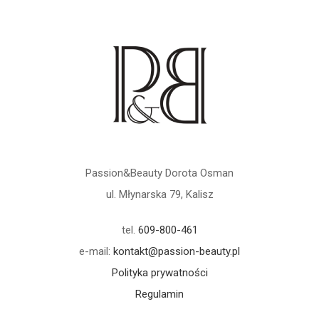
Passion&Beauty Dorota Osman
ul. Młynarska 79, Kalisz
tel.
609-800-461
e-mail:
kontakt@passion-beauty.pl
Polityka prywatności
Regulamin