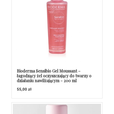
Bioderma Sensibio Gel Moussant –
łagodzący żel oczyszczający do twarzy o
działaniu nawilżającym – 200 ml
55,00
zł