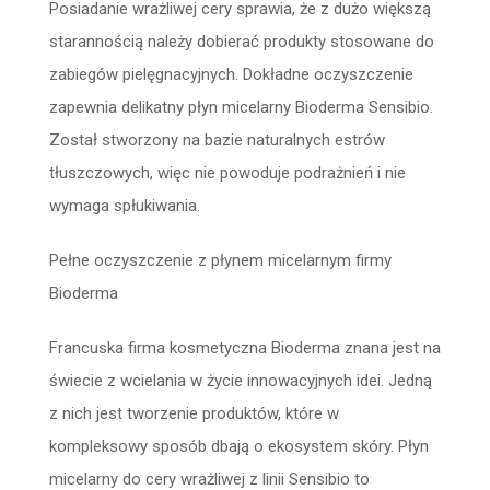
Posiadanie wrażliwej cery sprawia, że z dużo większą
starannością należy dobierać produkty stosowane do
zabiegów pielęgnacyjnych. Dokładne oczyszczenie
zapewnia delikatny płyn micelarny Bioderma Sensibio.
Został stworzony na bazie naturalnych estrów
tłuszczowych, więc nie powoduje podrażnień i nie
wymaga spłukiwania.
Pełne oczyszczenie z płynem micelarnym firmy
Bioderma
Francuska firma kosmetyczna Bioderma znana jest na
świecie z wcielania w życie innowacyjnych idei. Jedną
z nich jest tworzenie produktów, które w
kompleksowy sposób dbają o ekosystem skóry. Płyn
micelarny do cery wrażliwej z linii Sensibio to