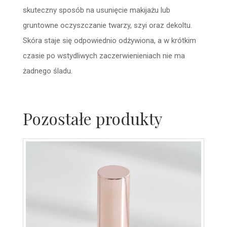
skuteczny sposób na usunięcie makijażu lub
gruntowne oczyszczanie twarzy, szyi oraz dekoltu.
Skóra staje się odpowiednio odżywiona, a w krótkim
czasie po wstydliwych zaczerwienieniach nie ma
żadnego śladu.
Pozostałe produkty