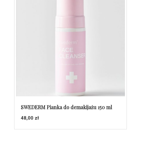
SWEDERM Pianka do demakijażu 150 ml
48,00
zł